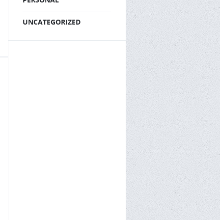
UNCATEGORIZED